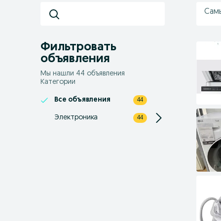
Сам
Фильтровать
объявления
Мы нашли 44 объявления
Категории
Все объявления
44
Электроника
44